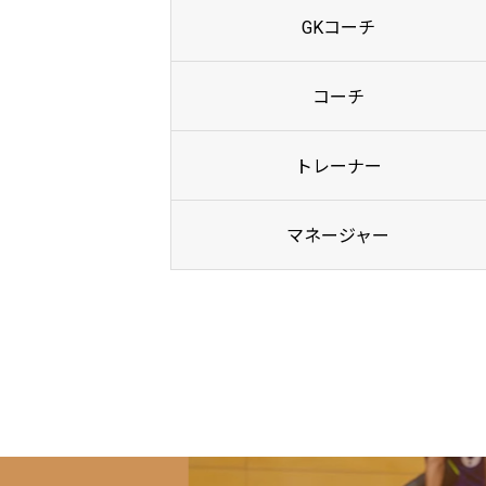
GKコーチ
コーチ
トレーナー
マネージャー