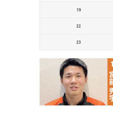
19
22
23