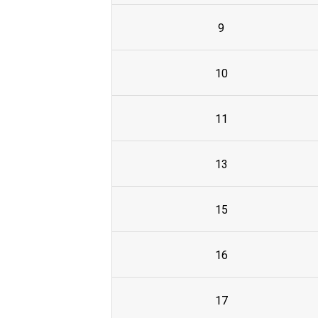
9
10
11
13
15
16
17