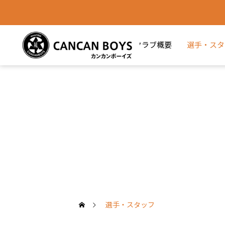
クラブ概要
選手・スタ
選手・スタッフ