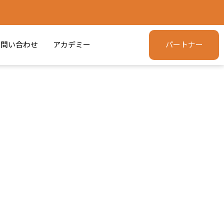
問い合わせ
アカデミー
パートナー