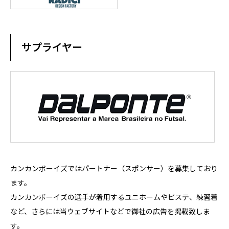
サプライヤー
カンカンボーイズではパートナー（スポンサー）を募集しており
ます。
カンカンボーイズの選手が着用するユニホームやピステ、練習着
など、さらには当ウェブサイトなどで御社の広告を掲載致しま
す。