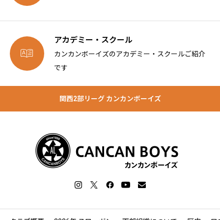
アカデミー・スクール

カンカンボーイズのアカデミー・スクールご紹介
です
関西2部リーグ カンカンボーイズ