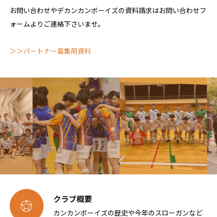
お問い合わせやデカンカンボーイズの資料請求はお問い合わせフ
ォームよりご連絡下さいませ。
＞＞パートナー募集用資料
クラブ概要

カンカンボーイズの歴史や今年のスローガンなど