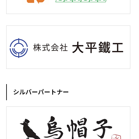
シルバーパートナー