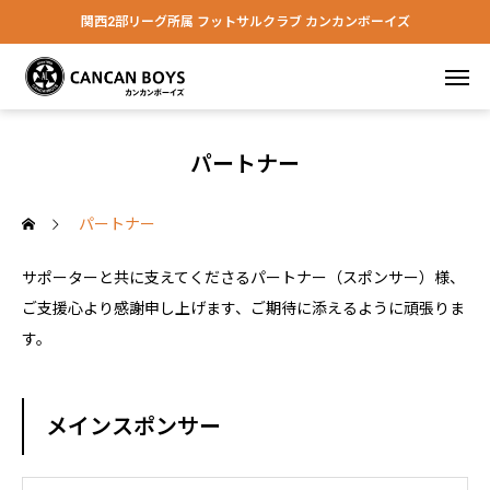
関西2部リーグ所属 フットサルクラブ カンカンボーイズ
パートナー
パートナー
サポーターと共に支えてくださるパートナー（スポンサー）様、
ご支援心より感謝申し上げます、ご期待に添えるように頑張りま
す。
メインスポンサー