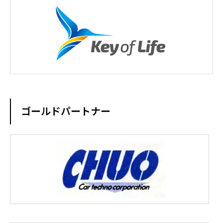
ゴールドパートナー