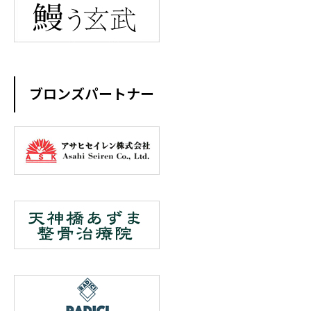
ブロンズパートナー