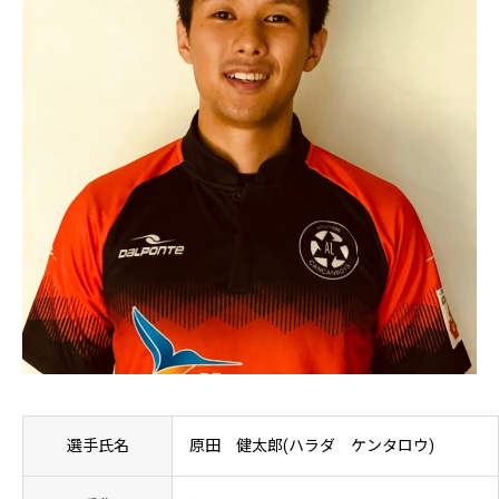
選手氏名
原田 健太郎(ハラダ ケンタロウ)