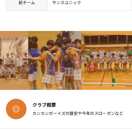
前チーム
サンスユニック
クラブ概要

カンカンボーイズの歴史や今年のスローガンなど