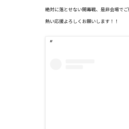
絶対に落とせない開幕戦、是非会場でご
熱い応援よろしくお願いします！！