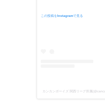
この投稿をInstagramで見る
カンカンボーイズ 関西リーグ所属(@cancanb