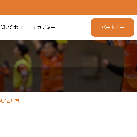
問い合わせ
アカデミー
パートナー
兵庫県加古川市）