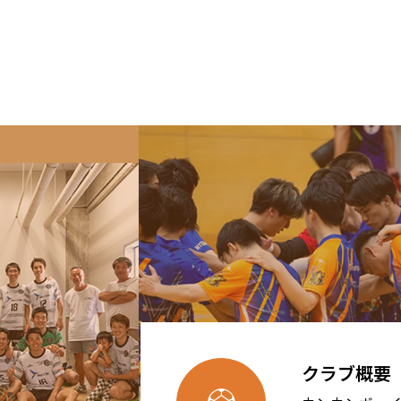
クラブ概要