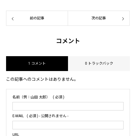
前の記事
次の記事
コメント
1 コメント
0 トラックバック
この記事へのコメントはありません。
名前（例：山田 太郎）
( 必須 )
E-MAIL
( 必須 ) - 公開されません -
URL