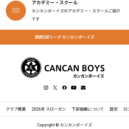
アカデミー・スクール

カンカンボーイズのアカデミー・スクールご紹介
です
関西2部リーグ カンカンボーイズ
クラブ概要
2026年 スローガン
下部組織について
歴史
ロ
Copyright © カンカンボーイズ