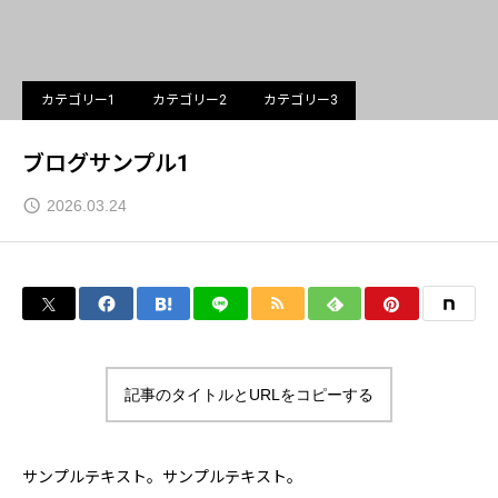
カテゴリー1
カテゴリー2
カテゴリー3
ブログサンプル1
2026.03.24
記事のタイトルとURLをコピーする
サンプルテキスト。サンプルテキスト。