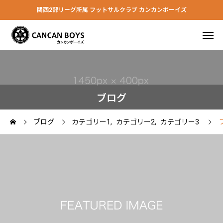
関西2部リーグ所属 フットサルクラブ カンカンボーイズ
ブログ
ブログ
カテゴリー1
カテゴリー2
カテゴリー3