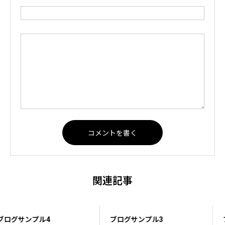
関連記事
ブログサンプル3
ブログサンプル2