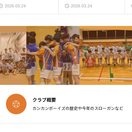
2026.03.24
2026.03.24
クラブ概要

カンカンボーイズの歴史や今年のスローガンなど