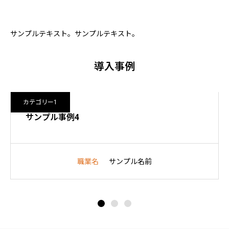
サンプルテキスト。サンプルテキスト。
導入事例
カテゴリー1
サンプル事例4
職業名
サンプル名前