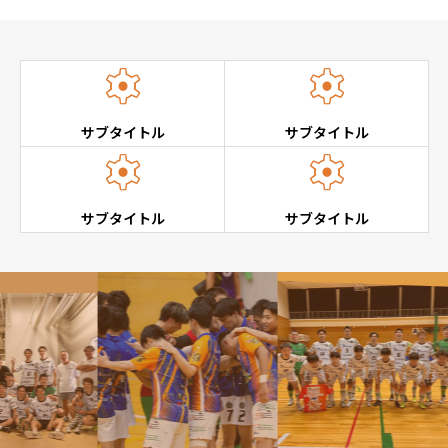


サブタイトル
サブタイトル


サブタイトル
サブタイトル