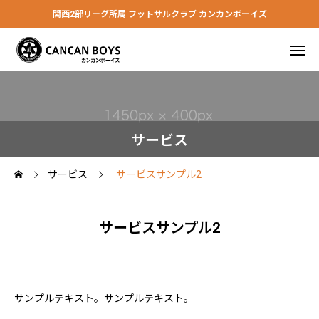
関西2部リーグ所属 フットサルクラブ カンカンボーイズ
サービス
サービス
サービスサンプル2
サービスサンプル2
サンプルテキスト。サンプルテキスト。