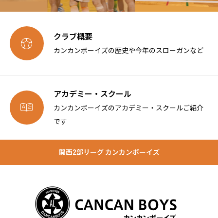
クラブ概要

カンカンボーイズの歴史や今年のスローガンなど
アカデミー・スクール

カンカンボーイズのアカデミー・スクールご紹介
です
関西2部リーグ カンカンボーイズ