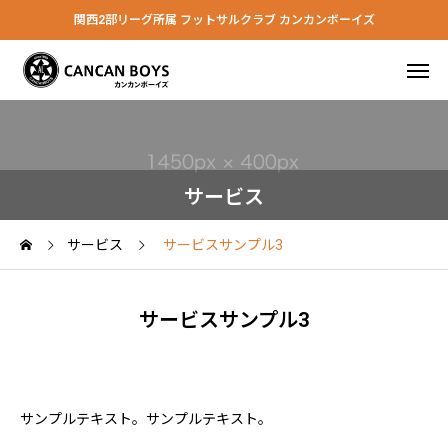
関西2部リーグ所属 フットサルクラブ カンカンボーイズ
サービス
サービス
サービスサンプル3
サービスサンプル3
サンプルテキスト。サンプルテキスト。