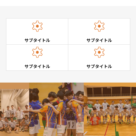


サブタイトル
サブタイトル


サブタイトル
サブタイトル