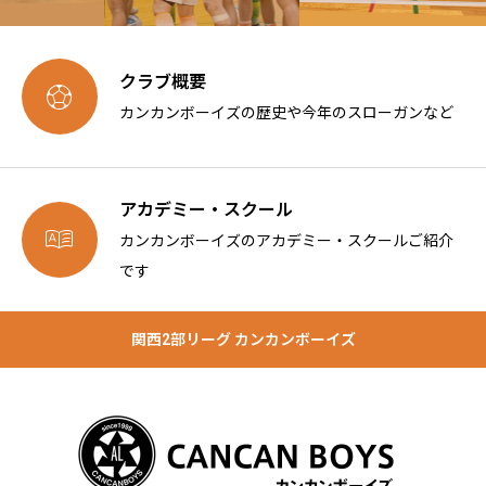
クラブ概要

カンカンボーイズの歴史や今年のスローガンなど
アカデミー・スクール

カンカンボーイズのアカデミー・スクールご紹介
です
関西2部リーグ カンカンボーイズ